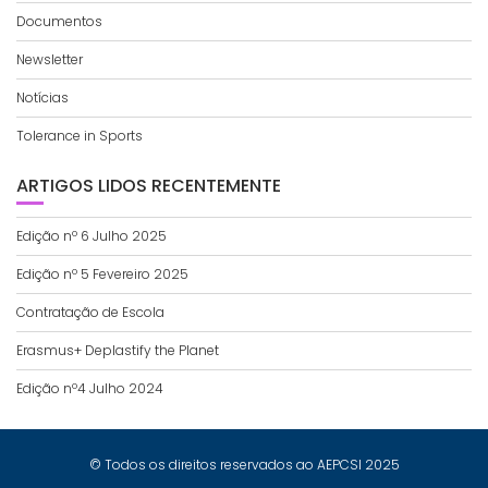
Documentos
Newsletter
Notícias
Tolerance in Sports
ARTIGOS LIDOS RECENTEMENTE
Edição nº 6 Julho 2025
Edição nº 5 Fevereiro 2025
Contratação de Escola
Erasmus+ Deplastify the Planet
Edição nº4 Julho 2024
© Todos os direitos reservados ao AEPCSI 2025