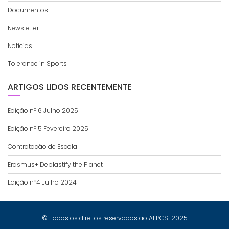
Documentos
Newsletter
Notícias
Tolerance in Sports
ARTIGOS LIDOS RECENTEMENTE
Edição nº 6 Julho 2025
Edição nº 5 Fevereiro 2025
Contratação de Escola
Erasmus+ Deplastify the Planet
Edição nº4 Julho 2024
© Todos os direitos reservados ao AEPCSI 2025