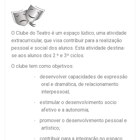
O Clube do Teatro é um espaço lúdico, uma atividade
extracurricular, que visa contribuir para a realização
pessoal e social dos alunos. Esta atividade destina-
se aos alunos dos 2.º e 3º ciclos.
O clube tem como objetivos:
desenvolver capacidades de expressão
·
oral e dramática, de relacionamento
interpessoal;
estimular o desenvolvimento socio
·
afetivo e a autonomia;
promover o desenvolvimento pessoal e
·
artístico;
contribuir para a integração no espaço
·