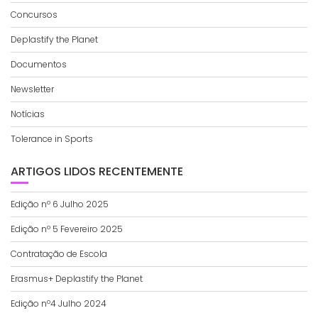
Concursos
Deplastify the Planet
Documentos
Newsletter
Notícias
Tolerance in Sports
ARTIGOS LIDOS RECENTEMENTE
Edição nº 6 Julho 2025
Edição nº 5 Fevereiro 2025
Contratação de Escola
Erasmus+ Deplastify the Planet
Edição nº4 Julho 2024