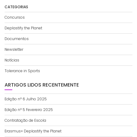
CATEGORIAS
Concursos
Deplastify the Planet
Documentos
Newsletter
Notícias
Tolerance in Sports
ARTIGOS LIDOS RECENTEMENTE
Edição nº 6 Julho 2025
Edição nº 5 Fevereiro 2025
Contratação de Escola
Erasmus+ Deplastify the Planet