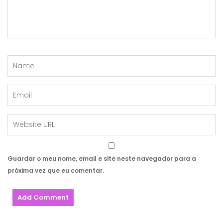
Guardar o meu nome, email e site neste navegador para a
próxima vez que eu comentar.