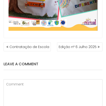
Contratação de Escola
Edição nº 6 Julho 2025
LEAVE A COMMENT